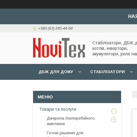
НА
+380 (63) 245-44-99
Стабілізатори, ДБЖ 
котлів, інвертори,
акумулятори, реле на
ДБЖ ДЛЯ ДОМУ
СТАБІЛІЗАТОРИ
Товари та послуги
Джерела безперебійного
живлення
Готові рішення для