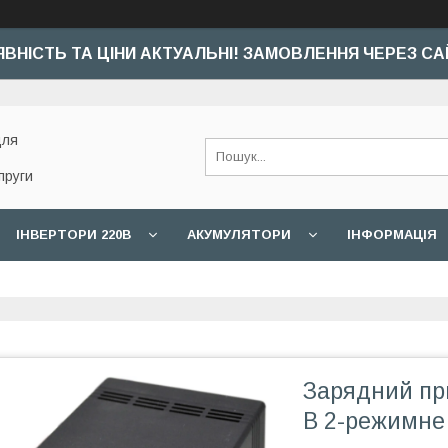
ЯВНІСТЬ ТА ЦІНИ АКТУАЛЬНІ! ЗАМОВЛЕННЯ ЧЕРЕЗ СА
для
пруги
ІНВЕРТОРИ 220В
АКУМУЛЯТОРИ
ІНФОРМАЦІЯ
Зарядний при
В 2-режимне 