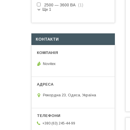
2500 — 3600 ВА
1
Ще 1
КОНТАКТИ
Novitex
Рекордна 23, Одеса, Україна
+380 (63) 245-44-99