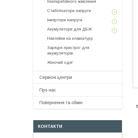
безперебійного живлення
Стабілізатори напруги
Інвертори напруги
Акумулятори для ДБЖ
Наклейки на клавіатуру
Зарядні пристрої для
акумуляторів
Жіночий одяг
Сервісні центри
Про нас
Повернення та обмін
КОНТАКТИ