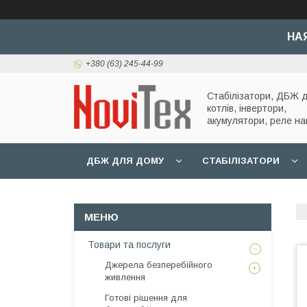
НА
+380 (63) 245-44-99
Стабілізатори, ДБЖ 
котлів, інвертори,
акумулятори, реле на
ДБЖ ДЛЯ ДОМУ
СТАБІЛІЗАТОРИ
Товари та послуги
Джерела безперебійного
живлення
Готові рішення для