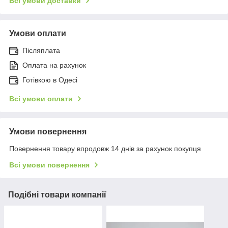
Всі умови доставки
Умови оплати
Післяплата
Оплата на рахунок
Готівкою в Одесі
Всі умови оплати
Умови повернення
Повернення товару впродовж 14 днів за рахунок покупця
Всі умови повернення
Подібні товари компанії