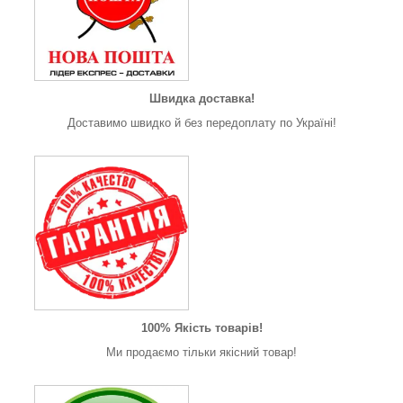
Швидка доставка!
Доставимо швидко й без передоплату по Україні!
100% Якість товарів!
Ми продаємо тільки якісний товар!