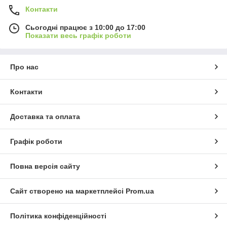
Контакти
Сьогодні працює з 10:00 до 17:00
Показати весь графік роботи
Про нас
Контакти
Доставка та оплата
Графік роботи
Повна версія сайту
Сайт створено на маркетплейсі
Prom.ua
Політика конфіденційності