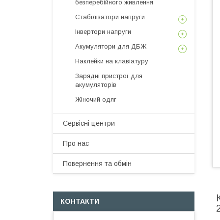
безперебійного живлення
Стабілізатори напруги
Інвертори напруги
Акумулятори для ДБЖ
Наклейки на клавіатуру
Зарядні пристрої для
акумуляторів
Жіночий одяг
Сервісні центри
Про нас
Повернення та обмін
КОНТАКТИ