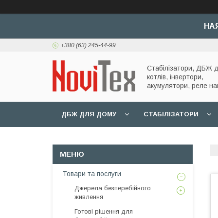
НА
+380 (63) 245-44-99
Стабілізатори, ДБЖ 
котлів, інвертори,
акумулятори, реле на
ДБЖ ДЛЯ ДОМУ
СТАБІЛІЗАТОРИ
Товари та послуги
Джерела безперебійного
живлення
Готові рішення для