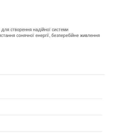
для створення надійної системи
стання сонячної енергії, безперебійне живлення