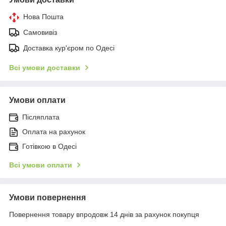
Нова Пошта
Самовивіз
Доставка кур'єром по Одесі
Всі умови доставки
Умови оплати
Післяплата
Оплата на рахунок
Готівкою в Одесі
Всі умови оплати
Умови повернення
Повернення товару впродовж 14 днів за рахунок покупця