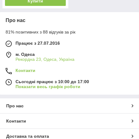
Купити
Про нас
81% позитивних з 88 відгуків за рік
Працює з 27.07.2016
м. Одеса
Рекордна 23, Одеса, Україна
Контакти
Сьогодні працює з 10:00 до 17:00
Показати весь графік роботи
Про нас
Контакти
Доставка та оплата