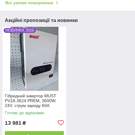
Всі умови повернення
Акційні пропозиції та новинки
НОВИНКА 2026
Гібридний інвертор MUST
PV18-3624 PREM, 3600W,
24V, струм заряду 60A
Готово до відправки
13 981
₴