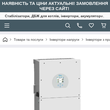
НАЯВНІСТЬ ТА ЦІНИ АКТУАЛЬНІ! ЗАМОВЛЕННЯ
ЧЕРЕЗ САЙТ!
Стабілізатори, ДБЖ для котлів, інвертори, акумулятори, ре
Товари та послуги
Інвертори напруги
Інвертори з п