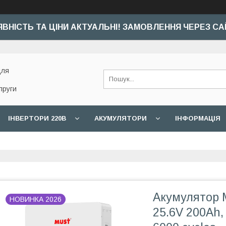
ЯВНІСТЬ ТА ЦІНИ АКТУАЛЬНІ! ЗАМОВЛЕННЯ ЧЕРЕЗ СА
для
пруги
ІНВЕРТОРИ 220В
АКУМУЛЯТОРИ
ІНФОРМАЦІЯ
Акумулятор 
НОВИНКА 2026
25.6V 200Ah