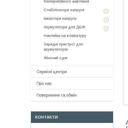
безперебійного живлення
Стабілізатори напруги
Інвертори напруги
Акумулятори для ДБЖ
Наклейки на клавіатуру
Зарядні пристрої для
акумуляторів
Жіночий одяг
Сервісні центри
Про нас
Повернення та обмін
КОНТАКТИ