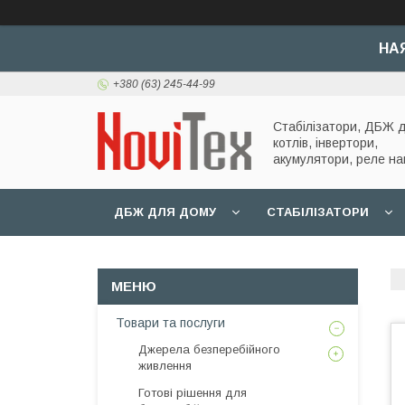
НА
+380 (63) 245-44-99
Стабілізатори, ДБЖ 
котлів, інвертори,
акумулятори, реле на
ДБЖ ДЛЯ ДОМУ
СТАБІЛІЗАТОРИ
Товари та послуги
Джерела безперебійного
живлення
Готові рішення для