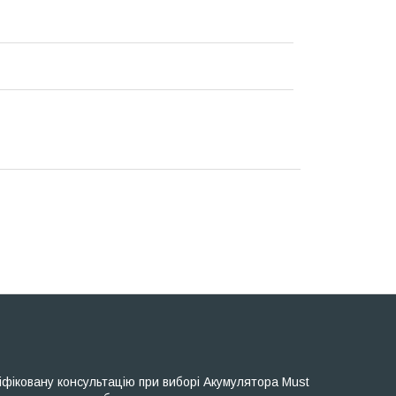
іфіковану консультацію при виборі Акумулятора Must