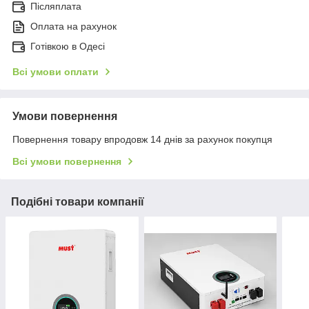
Післяплата
Оплата на рахунок
Готівкою в Одесі
Всі умови оплати
Умови повернення
Повернення товару впродовж 14 днів за рахунок покупця
Всі умови повернення
Подібні товари компанії