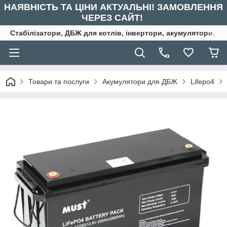
НАЯВНІСТЬ ТА ЦІНИ АКТУАЛЬНІ! ЗАМОВЛЕННЯ
ЧЕРЕЗ САЙТ!
Стабілізатори, ДБЖ для котлів, інвертори, акумулятори, ре
Товари та послуги
Акумулятори для ДБЖ
Lifepo4