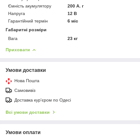
Ємність акумулятору
200 А. г
Напруга
12 В
Гарантійний термін
6 міс
Габаритні розміри
Вага
23 кг
Приховати
Умови доставки
Нова Пошта
Самовивіз
Доставка кур'єром по Одесі
Всі умови доставки
Умови оплати