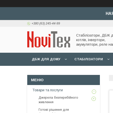
НА
+380 (63) 245-44-99
Стабілізатори, ДБЖ 
котлів, інвертори,
акумулятори, реле на
ДБЖ ДЛЯ ДОМУ
СТАБІЛІЗАТОРИ
Товари та послуги
Джерела безперебійного
живлення
Готові рішення для