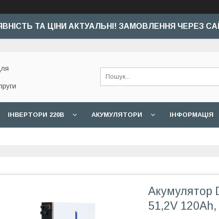
ЯВНІСТЬ ТА ЦІНИ АКТУАЛЬНІ! ЗАМОВЛЕННЯ ЧЕРЕЗ СА
для
пруги
ІНВЕРТОРИ 220В
АКУМУЛЯТОРИ
ІНФОРМАЦІЯ
Акумулятор 
51,2V 120Ah