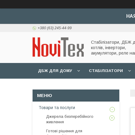
НА
+380 (63) 245-44-99
Стабілізатори, ДБЖ 
котлів, інвертори,
акумулятори, реле на
ДБЖ ДЛЯ ДОМУ
СТАБІЛІЗАТОРИ
Товари та послуги
Джерела безперебійного
живлення
Готові рішення для