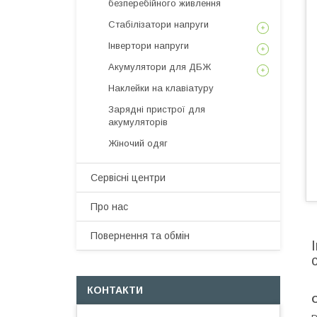
безперебійного живлення
Стабілізатори напруги
Інвертори напруги
Акумулятори для ДБЖ
Наклейки на клавіатуру
Зарядні пристрої для
акумуляторів
Жіночий одяг
Сервісні центри
Про нас
Повернення та обмін
КОНТАКТИ