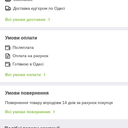
Доставка кур'єром по Одесі
Всі умови доставки
Умови оплати
Післяплата
Оплата на рахунок
Готівкою в Одесі
Всі умови оплати
Умови повернення
Повернення товару впродовж 14 днів за рахунок покупця
Всі умови повернення