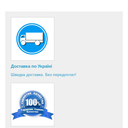
Доставка по Україні
Швидка доставка. Без передоплат!