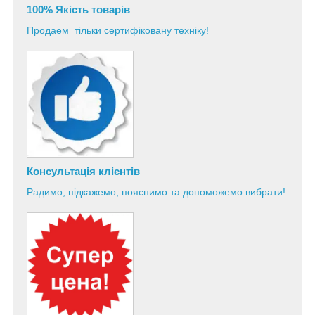
100% Якість товарів
Продаем тільки сертифіковану техніку!
Консультація
клієнтів
Радимо, підкажемо, пояснимо та допоможемо вибрати!