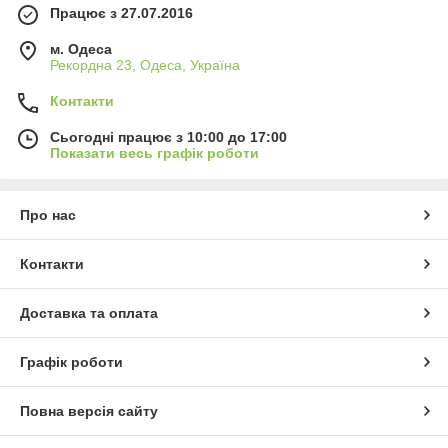
Працює з 27.07.2016
м. Одеса
Рекордна 23, Одеса, Україна
Контакти
Сьогодні працює з 10:00 до 17:00
Показати весь графік роботи
Про нас
Контакти
Доставка та оплата
Графік роботи
Повна версія сайту