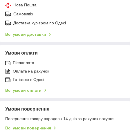
Нова Пошта
Самовивіз
Доставка кур'єром по Одесі
Всі умови доставки
Умови оплати
Післяплата
Оплата на рахунок
Готівкою в Одесі
Всі умови оплати
Умови повернення
Повернення товару впродовж 14 днів за рахунок покупця
Всі умови повернення