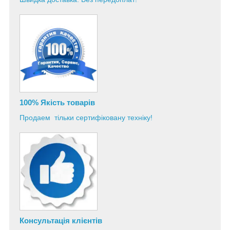
100% Якість товарів
Продаем тільки сертифіковану техніку!
Консультація
клієнтів