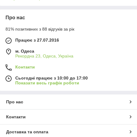
Про нас
81% позитивних з 88 відгуків за рік
Працює з 27.07.2016
м. Одеса
Рекордна 23, Одеса, Україна
Контакти
Сьогодні працює з 10:00 до 17:00
Показати весь графік роботи
Про нас
Контакти
Доставка та оплата