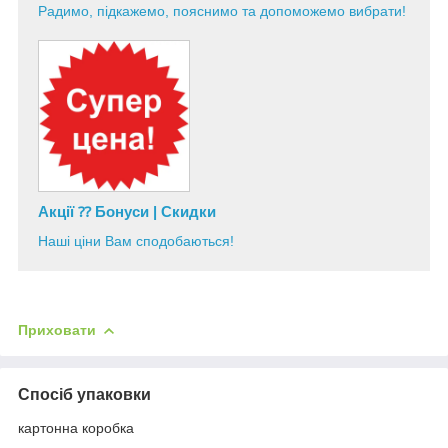
Радимо, підкажемо, пояснимо та допоможемо вибрати!
Акції ⁇ Бонуси | Скидки
Наші ціни Вам сподобаються!
Приховати
Спосіб упаковки
картонна коробка