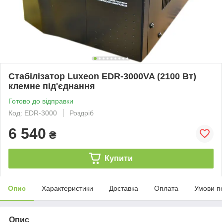
Стабілізатор Luxeon EDR-3000VA (2100 Вт)
клемне під'єднання
Готово до відправки
Код: EDR-3000
Роздріб
6 540
₴
Купити
Опис
Характеристики
Доставка
Оплата
Умови п
Опис