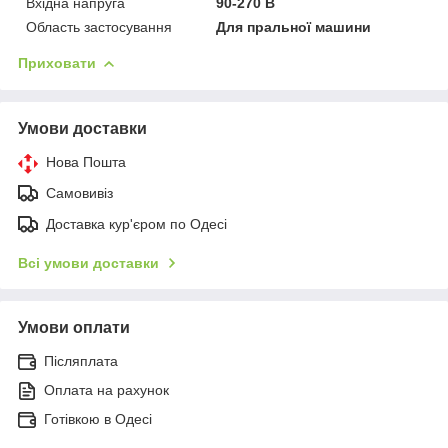
Вхідна напруга
90-270 В
Область застосування
Для пральної машини
Приховати
Умови доставки
Нова Пошта
Самовивіз
Доставка кур'єром по Одесі
Всі умови доставки
Умови оплати
Післяплата
Оплата на рахунок
Готівкою в Одесі