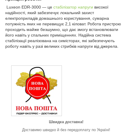
Luxeon EDR-3000 — це
стабілізатор напруги
високої
надійності, який забезпечує локальний захист
електроприладів домашнього користування, сумарна
потужність яких не перевищує 2,1 кіловат. Робота пристрою
проходить майже безшумно, що дає змогу встановлювати
його навіть у спальних приміщеннях. Надійна система
стабілізації реалізована на симісторах, які забезпечують
роботу навіть у разі великих стрибків напруги від джерела.
Швидка доставка!
Доставимо швидко й без передоплату по Україні!