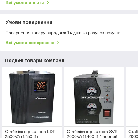
Всі умови оплати
Умови повернення
Повернення товару впродовж 14 днів за рахунок покупця
Всі умови повернення
Подібні товари компанії
Стабілізатор Luxeon LDR-
Стабілізатор Luxeon SVR-
Стаб
2500VA (1750 Вт)
2000VA (1400 Вт) чорний
2000