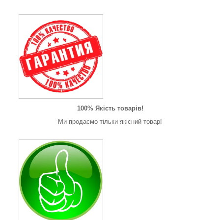
100% Якість товарів!
Ми продаємо тільки якісний товар!