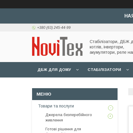
НА
+380 (63) 245-44-99
Стабілізатори, ДБЖ 
котлів, інвертори,
акумулятори, реле на
ДБЖ ДЛЯ ДОМУ
СТАБІЛІЗАТОРИ
Товари та послуги
Джерела безперебійного
живлення
Готові рішення для