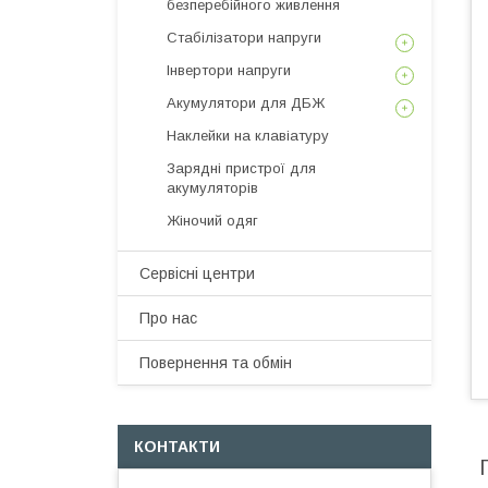
безперебійного живлення
Стабілізатори напруги
Інвертори напруги
Акумулятори для ДБЖ
Наклейки на клавіатуру
Зарядні пристрої для
акумуляторів
Жіночий одяг
Сервісні центри
Про нас
Повернення та обмін
КОНТАКТИ