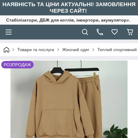
НАЯВНІСТЬ ТА ЦІНИ АКТУАЛЬНІ! ЗАМОВЛЕННЯ
ЧЕРЕЗ САЙТ!
Стабілізатори, ДБЖ для котлів, інвертори, акумулятори, ре
Товари та послуги
Жіночий одяг
Теплий спортивний
РОЗПРОДАЖ