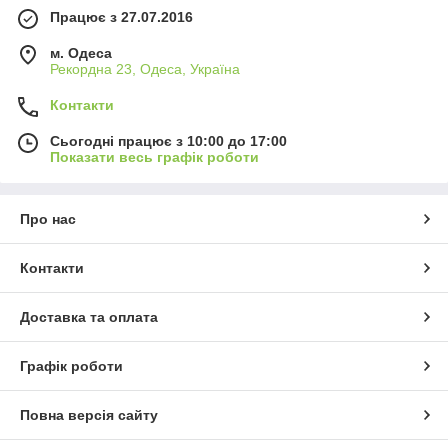
Працює з 27.07.2016
м. Одеса
Рекордна 23, Одеса, Україна
Контакти
Сьогодні працює з 10:00 до 17:00
Показати весь графік роботи
Про нас
Контакти
Доставка та оплата
Графік роботи
Повна версія сайту