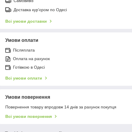
Самовивіз
Доставка кур'єром по Одесі
Всі умови доставки
Умови оплати
Післяплата
Оплата на рахунок
Готівкою в Одесі
Всі умови оплати
Умови повернення
Повернення товару впродовж 14 днів за рахунок покупця
Всі умови повернення