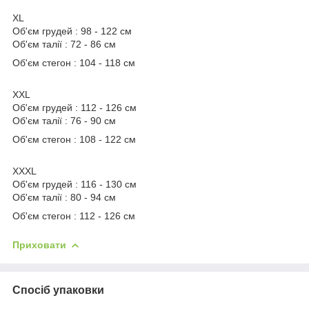
XL
Об'єм грудей : 98 - 122 см
Об'єм талії : 72 - 86 см
Об'єм стегон : 104 - 118 см
XXL
Об'єм грудей : 112 - 126 см
Об'єм талії : 76 - 90 см
Об'єм стегон : 108 - 122 см
XXXL
Об'єм грудей : 116 - 130 см
Об'єм талії : 80 - 94 см
Об'єм стегон : 112 - 126 см
Приховати
Спосіб упаковки