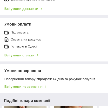
Всі умови доставки
Умови оплати
Післяплата
Оплата на рахунок
Готівкою в Одесі
Всі умови оплати
Умови повернення
Повернення товару впродовж 14 днів за рахунок покупця
Всі умови повернення
Подібні товари компанії