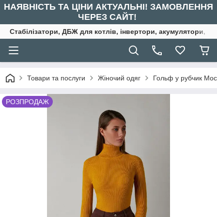
НАЯВНІСТЬ ТА ЦІНИ АКТУАЛЬНІ! ЗАМОВЛЕННЯ
ЧЕРЕЗ САЙТ!
Стабілізатори, ДБЖ для котлів, інвертори, акумулятори, ре
Товари та послуги
Жіночий одяг
Гольф у рубчик Moc
РОЗПРОДАЖ