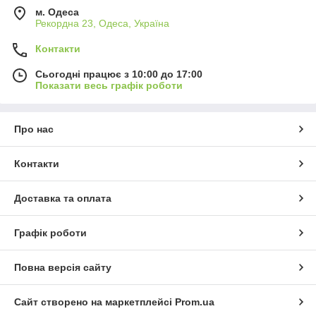
м. Одеса
Рекордна 23, Одеса, Україна
Контакти
Сьогодні працює з 10:00 до 17:00
Показати весь графік роботи
Про нас
Контакти
Доставка та оплата
Графік роботи
Повна версія сайту
Сайт створено на маркетплейсі
Prom.ua