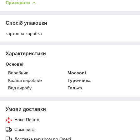
Приховати
Спосіб упаковки
картонна коробка
Характеристики
Основні
Виробник
Mocconi
Країна виробник
Туреччина
Вид виробу
Гольф
Умови доставки
Нова Пошта
Самовивіз
Доставка кур'єром по Одесі