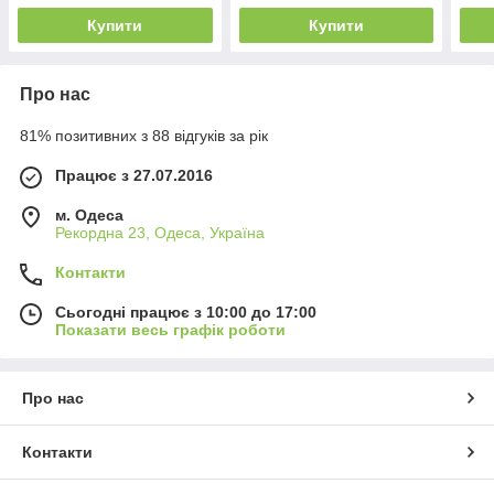
Купити
Купити
Про нас
81% позитивних з 88 відгуків за рік
Працює з 27.07.2016
м. Одеса
Рекордна 23, Одеса, Україна
Контакти
Сьогодні працює з 10:00 до 17:00
Показати весь графік роботи
Про нас
Контакти