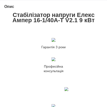
Опис
Стабілізатор напруги Елекс
Ампер 16-1/40A-Т V2.1 9 кВт
Гарантія 3 роки
Професійна
консультація