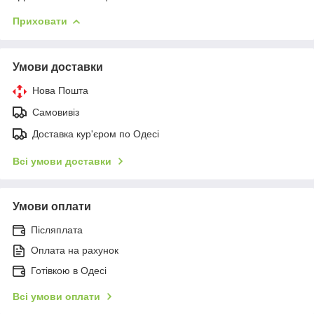
Приховати
Умови доставки
Нова Пошта
Самовивіз
Доставка кур'єром по Одесі
Всі умови доставки
Умови оплати
Післяплата
Оплата на рахунок
Готівкою в Одесі
Всі умови оплати