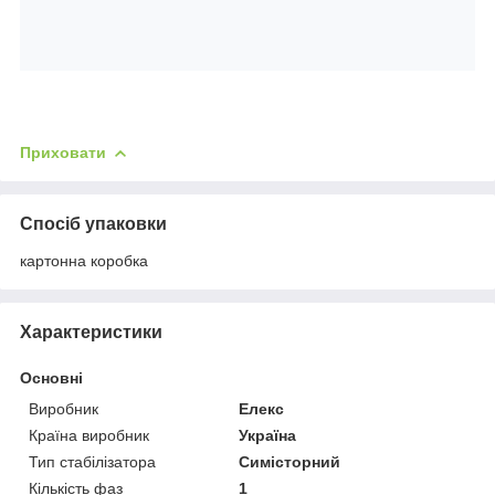
Приховати
Спосіб упаковки
картонна коробка
Характеристики
Основні
Виробник
Елекс
Країна виробник
Україна
Тип стабілізатора
Симісторний
Кількість фаз
1