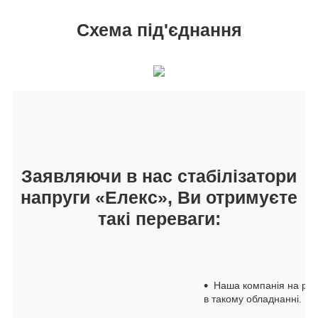
Схема під'єднання
Заявляючи в нас стабілізатори
напруги «Елекс», Ви отримуєте
такі переваги:
Наша компанія на рин
в такому обладнанні.