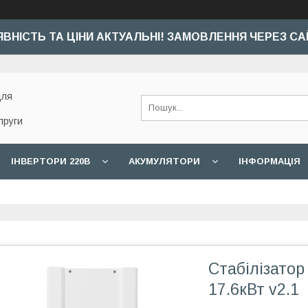
ЯВНІСТЬ ТА ЦІНИ АКТУАЛЬНІ! ЗАМОВЛЕННЯ ЧЕРЕЗ СА
для
пруги
ІНВЕРТОРИ 220В
АКУМУЛЯТОРИ
ІНФОРМАЦІЯ
Стабілізатор
17.6кВт v2.1