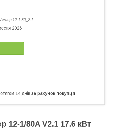
:
Ампер 12-1-80_2.1
ересня 2026
ротягом 14 днів
за рахунок покупця
 12-1/80A V2.1 17.6 кВт