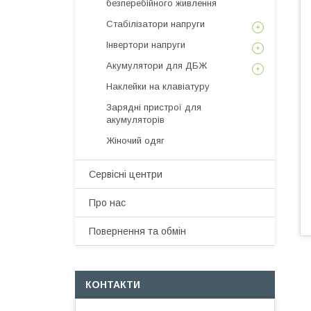
безперебійного живлення
Стабілізатори напруги
Інвертори напруги
Акумулятори для ДБЖ
Наклейки на клавіатуру
Зарядні пристрої для
акумуляторів
Жіночий одяг
Сервісні центри
Про нас
Повернення та обмін
КОНТАКТИ