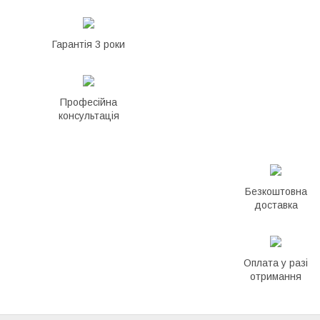
Гарантія 3 роки
Професійна
консультація
Безкоштовна
доставка
Оплата у разі
отримання