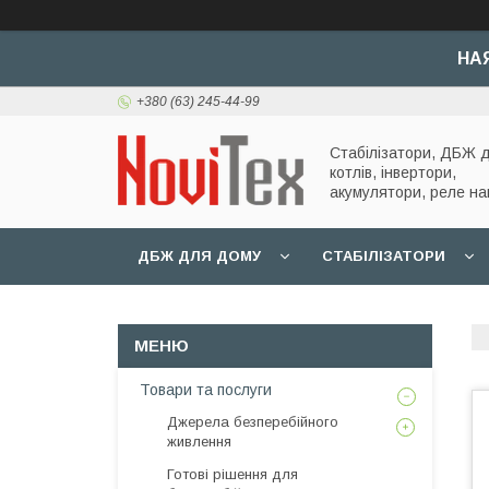
НА
+380 (63) 245-44-99
Стабілізатори, ДБЖ 
котлів, інвертори,
акумулятори, реле на
ДБЖ ДЛЯ ДОМУ
СТАБІЛІЗАТОРИ
Товари та послуги
Джерела безперебійного
живлення
Готові рішення для