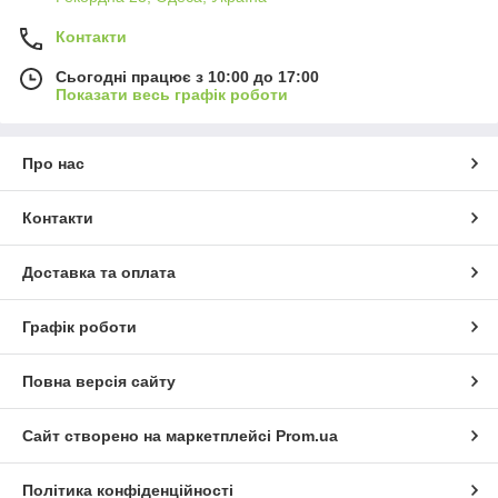
Контакти
Сьогодні працює з 10:00 до 17:00
Показати весь графік роботи
Про нас
Контакти
Доставка та оплата
Графік роботи
Повна версія сайту
Сайт створено на маркетплейсі
Prom.ua
Політика конфіденційності