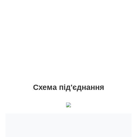
Схема під'єднання