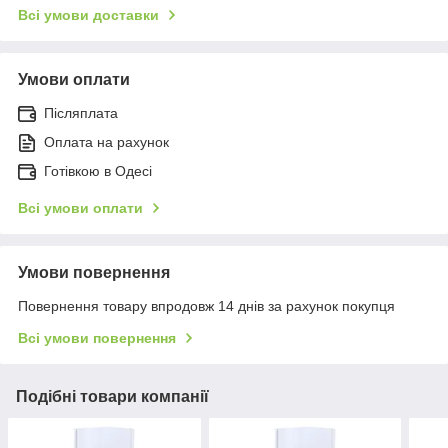
Всі умови доставки
Умови оплати
Післяплата
Оплата на рахунок
Готівкою в Одесі
Всі умови оплати
Умови повернення
Повернення товару впродовж 14 днів за рахунок покупця
Всі умови повернення
Подібні товари компанії